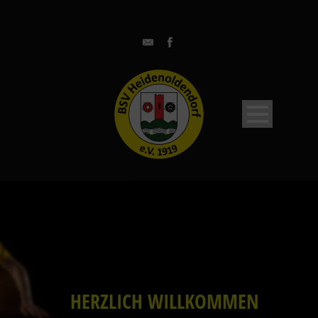
HERZLICH WILLKOMMEN