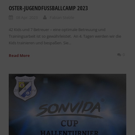
OSTER-JUGENDFUSSBALLCAMP 2023
08 Apr. 2023
Fabian Stelzle
42 Kids und 7 Betreuer – eine optimale Betreuung und
Trainingsarbeit ist so gewährleistet. An 4. Tagen werden wir die
Kids trainieren und bespaßen. Sie...
0
Read More